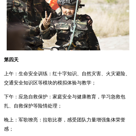
第四天
上午：生命安全训练：红十字知识、自然灾害、火灾避险、
交通安全知识区等模块的模拟体验与教学；
下午：应急自救保护：家庭安全与健康教育，学习急救包
扎、自救保护等险情处理；
晚上：军歌嘹亮：拉歌比赛，感受团队力量增强集体荣誉
感；