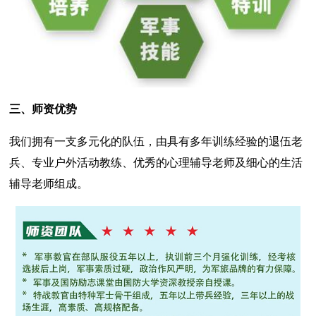
三、师资优势
我们拥有一支多元化的队伍，由具有多年训练经验的退伍老
兵、专业户外活动教练、优秀的心理辅导老师及细心的生活
辅导老师组成。