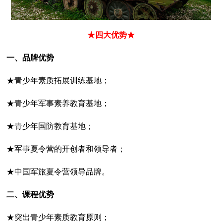
★四大优势★
一、品牌优势
★青少年素质拓展训练基地；
★青少年军事素养教育基地；
★青少年国防教育基地；
★军事夏令营的开创者和领导者；
★中国军旅夏令营领导品牌。
二、课程优势
★突出青少年素质教育原则；