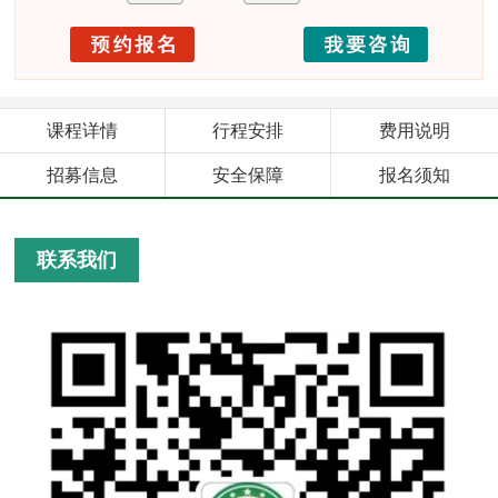
课程详情
行程安排
费用说明
招募信息
安全保障
报名须知
联系我们