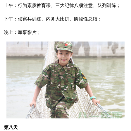
上午：行为素质教育课、三大纪律八项注意、队列训练；
下午：侦察兵训练、内务大比拼、阶段性总结；
晚上：军事影片；
第八天