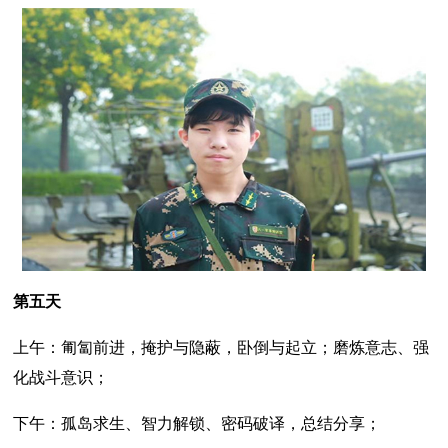
第五天
上午：匍匐前进，掩护与隐蔽，卧倒与起立；磨炼意志、强
化战斗意识；
下午：孤岛求生、智力解锁、密码破译，总结分享；