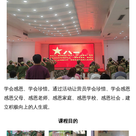
学会感恩、学会珍惜。通过活动让营员学会珍惜、学会感恩
感恩父母、感恩老师、感恩家庭、感恩学校、感恩社会，建
立积极向上的人生观。
课程目的