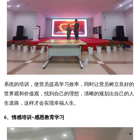
系统的培训，使营员提高学习效率，同时让营员树立良好的
世界观和价值观，找到自己的理想，清晰的规划出自己的人
生道路，这样才会实现幸福人生。
6、情感培训+感恩教育学习