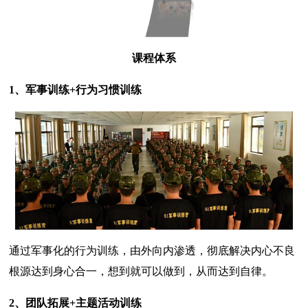
课程体系
1、军事训练+行为习惯训练
通过军事化的行为训练，由外向内渗透，彻底解决内心不良
根源达到身心合一，想到就可以做到，从而达到自律。
2、团队拓展+主题活动训练