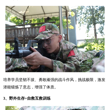
培养学员坚韧不拔、勇敢顽强的战斗作风，挑战极限，激发
潜能锻炼了意志，增强了体质。
3、野外生存+自救互救训练