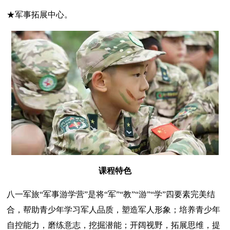
★军事拓展中心。
课程特色
八一军旅“军事游学营”是将“军”“教”“游”“学”四要素完美结
合，帮助青少年学习军人品质，塑造军人形象；培养青少年
自控能力，磨练意志，挖掘潜能；开阔视野，拓展思维，提