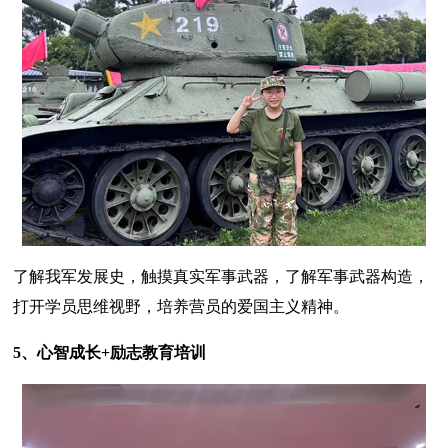
了解我军发展史，触摸真实军事武器，了解军事武器构造，
打开学员思维视野，培养营员的爱国主义精神。
5、心智成长+励志教育培训