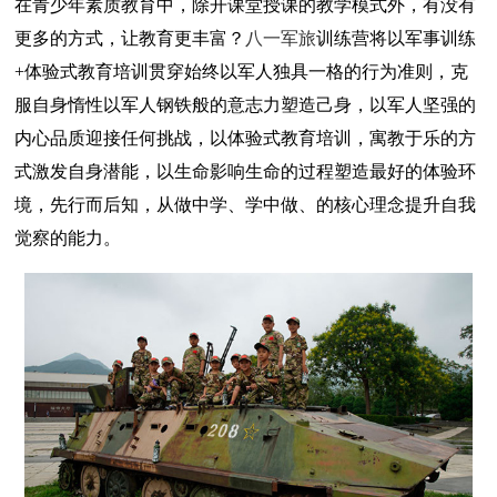
在青少年素质教育中，除开课堂授课的教学模式外，有没有
更多的方式，让教育更丰富？
八一军旅
训练营将以军事训练
+体验式教育培训贯穿始终以军人独具一格的行为准则，克
服自身惰性以军人钢铁般的意志力塑造己身，以军人坚强的
内心品质迎接任何挑战，以体验式教育培训，寓教于乐的方
式激发自身潜能，以生命影响生命的过程塑造最好的体验环
境，先行而后知，从做中学、学中做、的核心理念提升自我
觉察的能力。