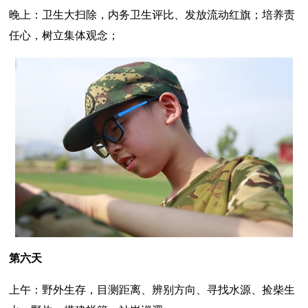
晚上：卫生大扫除，内务卫生评比、发放流动红旗；培养责
任心，树立集体观念；
第六天
上午：野外生存，目测距离、辨别方向、寻找水源、捡柴生