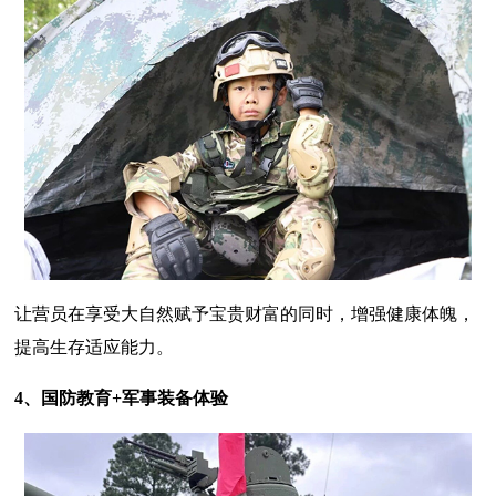
让营员在享受大自然赋予宝贵财富的同时，增强健康体魄，
提高生存适应能力。
4、国防教育+军事装备体验