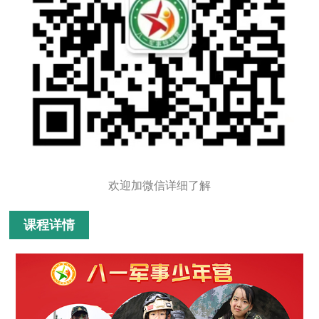
欢迎加微信详细了解
课程详情