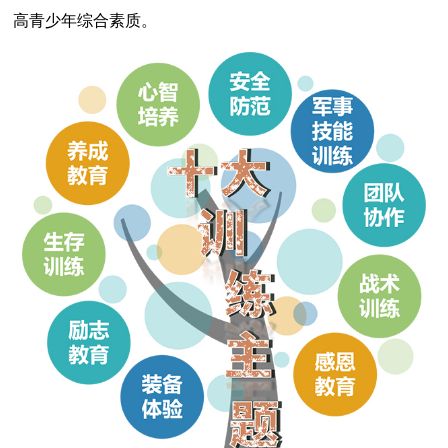
高青少年综合素质。