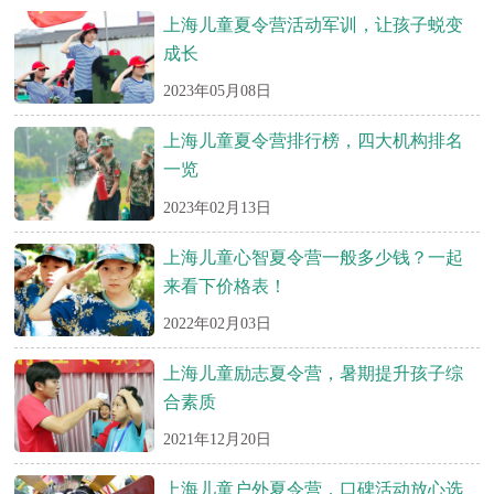
上海儿童夏令营活动军训，让孩子蜕变
成长
2023年05月08日
上海儿童夏令营排行榜，四大机构排名
一览
2023年02月13日
上海儿童心智夏令营一般多少钱？一起
来看下价格表！
2022年02月03日
上海儿童励志夏令营，暑期提升孩子综
合素质
2021年12月20日
上海儿童户外夏令营，口碑活动放心选