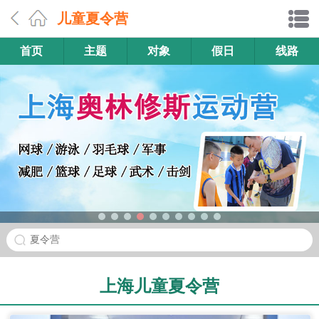
儿童夏令营
首页
主题
对象
假日
线路
夏令营
上海儿童夏令营