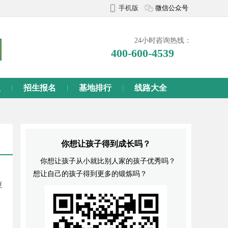
手机版
微信公众号
24小时咨询热线：
400-600-4539
义
招生报名
基地排行
线路大全
你想让孩子得到成长吗？
你想让孩子从小就比别人家的孩子优秀吗？
想让自己的孩子得到更多的锻炼吗？
夏