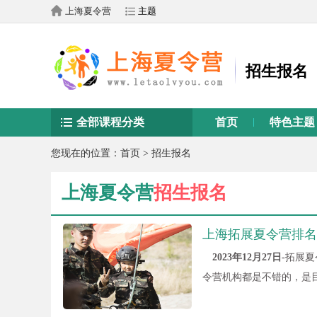
上海夏令营
主题
招生报名
全部课程分类
首页
特色主题
您现在的位置：
首页
>
招生报名
上海夏令营
招生报名
上海拓展夏令营排名
2023年12月27日-
拓展夏
令营机构都是不错的，是