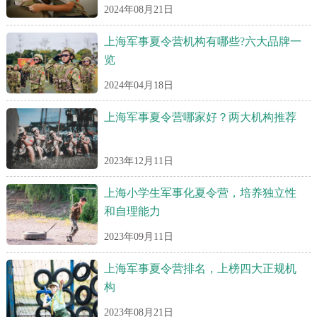
2024年08月21日
上海军事夏令营机构有哪些?六大品牌一
览
2024年04月18日
上海军事夏令营哪家好？两大机构推荐
2023年12月11日
上海小学生军事化夏令营，培养独立性
和自理能力
2023年09月11日
上海军事夏令营排名，上榜四大正规机
构
2023年08月21日