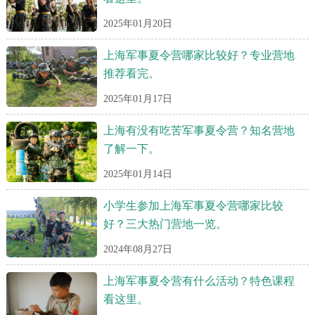
2025年01月20日
上海军事夏令营哪家比较好？专业营地
推荐看完。
2025年01月17日
上海有没有吃苦军事夏令营？知名营地
了解一下。
2025年01月14日
小学生参加上海军事夏令营哪家比较
好？三大热门营地一览。
2024年08月27日
上海军事夏令营有什么活动？特色课程
看这里。