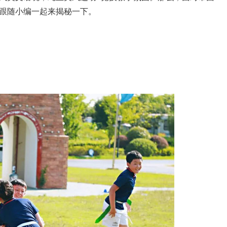
跟随小编一起来揭秘一下。