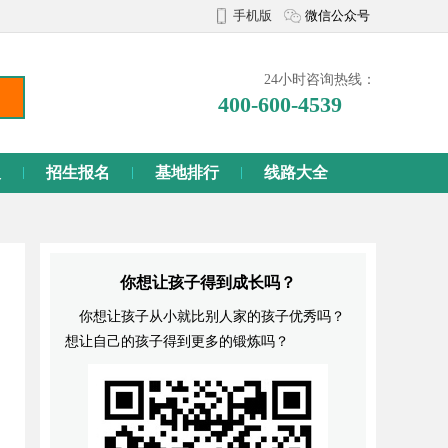
手机版
微信公众号
24小时咨询热线：
400-600-4539
义
招生报名
基地排行
线路大全
你想让孩子得到成长吗？
你想让孩子从小就比别人家的孩子优秀吗？
想让自己的孩子得到更多的锻炼吗？