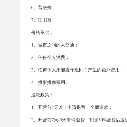
6、营服费；
7、证书费。
价格不含：
1、城市之间的大交通；
2、任何个人消费；
3、任何个人未能遵守规则而产生的额外费用；
4、摄影摄像费用。
退款政策：
1、开营前7天以上申请退营，全额退款；
2、开营前7天-3天申请退费，扣除50%营费后