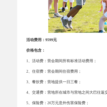
活动费用：9599元
价格包含：
1、活动费：营会期间所有标准活动费用；
2、住宿费：营会期间住宿费用；
3、餐饮费：营地提供一日三餐；
4、交通费：营地所在城市与营地之间大巴往返
5、保险费：20万元意外伤害保险费；