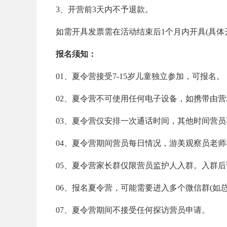
3、开营前3天内不予退款。
如需开具发票需在活动结束后1个月内开具(具体
报名须知：
01、夏令营接受7-15岁儿童独立参加，可报名。
02、夏令营不可使用任何电子设备，如携带由
03、夏令营仅安排一次通话时间，其他时间营
04、夏令营期间营员每日情况，游美观察员老
05、夏令营家长群仅限营员监护人入群。入群
06、报名夏令营，可能需要进入多个微信群(如
07、夏令营期间不接受任何探访营员申请。