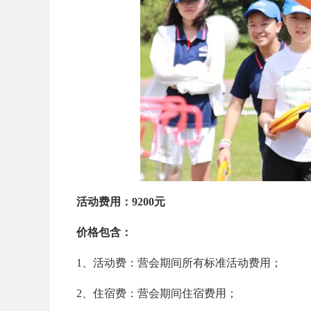
活动费用：9200元
价格包含：
1、活动费：营会期间所有标准活动费用；
2、住宿费：营会期间住宿费用；